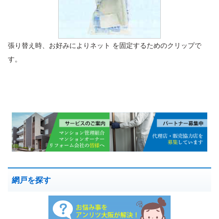
張り替え時、お好みによりネット を固定するためのクリップで
す。
網戸を探す