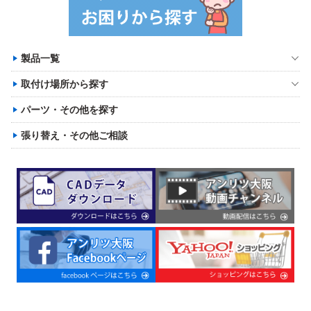
製品一覧
取付け場所から探す
パーツ・その他を探す
張り替え・その他ご相談