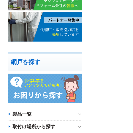
網戸を探す
製品一覧
取付け場所から探す