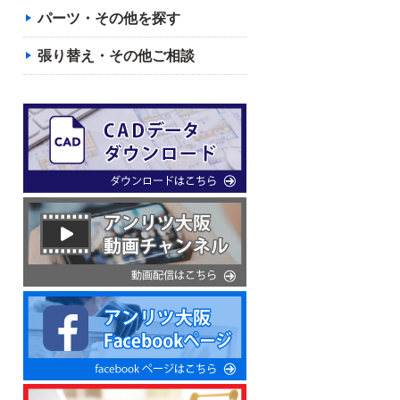
パーツ・その他を探す
張り替え・その他ご相談