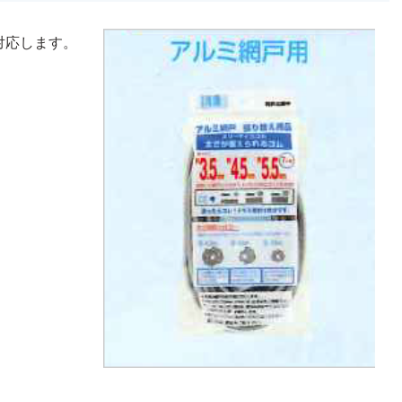
に対応します。