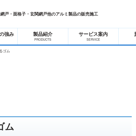
・網戸・面格子・玄関網戸他のアルミ製品の販売施工
の強み
製品紹介
サービス案内
るゴム
ゴム