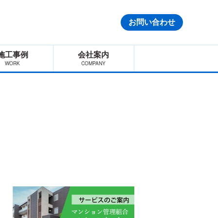
お問い合わせ
施工事例
会社案内